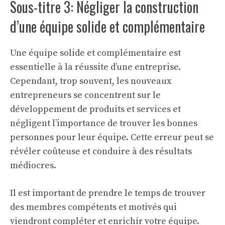
Sous-titre 3: Négliger la construction
d’une équipe solide et complémentaire
Une équipe solide et complémentaire est
essentielle à la réussite d’une entreprise.
Cependant, trop souvent, les nouveaux
entrepreneurs se concentrent sur le
développement de produits et services et
négligent l’importance de trouver les bonnes
personnes pour leur équipe. Cette erreur peut se
révéler coûteuse et conduire à des résultats
médiocres.
Il est important de prendre le temps de trouver
des membres compétents et motivés qui
viendront compléter et enrichir votre équipe.