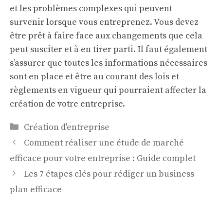
et les problèmes complexes qui peuvent
survenir lorsque vous entreprenez. Vous devez
être prêt à faire face aux changements que cela
peut susciter et à en tirer parti. Il faut également
s’assurer que toutes les informations nécessaires
sont en place et être au courant des lois et
règlements en vigueur qui pourraient affecter la
création de votre entreprise.
Catégories
Création d'entreprise
Comment réaliser une étude de marché
efficace pour votre entreprise : Guide complet
Les 7 étapes clés pour rédiger un business
plan efficace