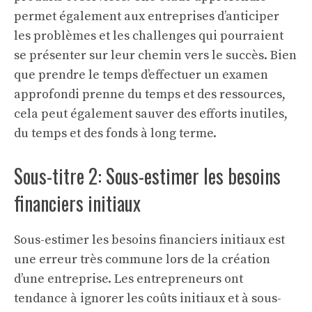
permet également aux entreprises d’anticiper
les problèmes et les challenges qui pourraient
se présenter sur leur chemin vers le succès. Bien
que prendre le temps d’effectuer un examen
approfondi prenne du temps et des ressources,
cela peut également sauver des efforts inutiles,
du temps et des fonds à long terme.
Sous-titre 2: Sous-estimer les besoins
financiers initiaux
Sous-estimer les besoins financiers initiaux est
une erreur très commune lors de la création
d’une entreprise. Les entrepreneurs ont
tendance à ignorer les coûts initiaux et à sous-