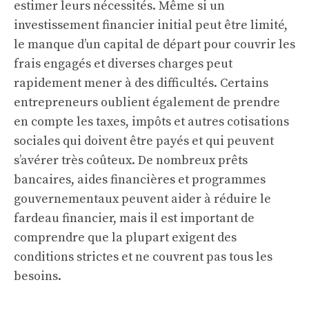
estimer leurs nécessités. Même si un
investissement financier initial peut être limité,
le manque d’un capital de départ pour couvrir les
frais engagés et diverses charges peut
rapidement mener à des difficultés. Certains
entrepreneurs oublient également de prendre
en compte les taxes, impôts et autres cotisations
sociales qui doivent être payés et qui peuvent
s’avérer très coûteux. De nombreux prêts
bancaires, aides financières et programmes
gouvernementaux peuvent aider à réduire le
fardeau financier, mais il est important de
comprendre que la plupart exigent des
conditions strictes et ne couvrent pas tous les
besoins.