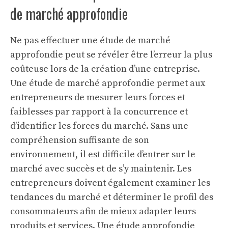
de marché approfondie
Ne pas effectuer une étude de marché
approfondie peut se révéler être l’erreur la plus
coûteuse lors de la création d’une entreprise.
Une étude de marché approfondie permet aux
entrepreneurs de mesurer leurs forces et
faiblesses par rapport à la concurrence et
d’identifier les forces du marché. Sans une
compréhension suffisante de son
environnement, il est difficile d’entrer sur le
marché avec succès et de s’y maintenir. Les
entrepreneurs doivent également examiner les
tendances du marché et déterminer le profil des
consommateurs afin de mieux adapter leurs
produits et services. Une étude approfondie