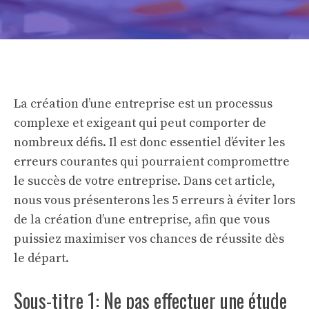
La création d’une entreprise est un processus
complexe et exigeant qui peut comporter de
nombreux défis. Il est donc essentiel d’éviter les
erreurs courantes qui pourraient compromettre
le succès de votre entreprise. Dans cet article,
nous vous présenterons les 5 erreurs à éviter lors
de la création d’une entreprise, afin que vous
puissiez maximiser vos chances de réussite dès
le départ.
Sous-titre 1: Ne pas effectuer une étude