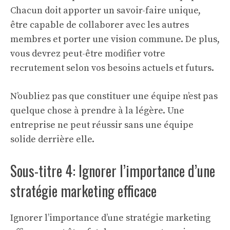
Chacun doit apporter un savoir-faire unique,
être capable de collaborer avec les autres
membres et porter une vision commune. De plus,
vous devrez peut-être modifier votre
recrutement selon vos besoins actuels et futurs.
N’oubliez pas que constituer une équipe n’est pas
quelque chose à prendre à la légère. Une
entreprise ne peut réussir sans une équipe
solide derrière elle.
Sous-titre 4: Ignorer l’importance d’une
stratégie marketing efficace
Ignorer l’importance d’une stratégie marketing