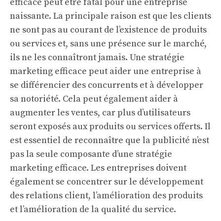
efficace peut être fatal pour une entreprise
naissante. La principale raison est que les clients
ne sont pas au courant de l’existence de produits
ou services et, sans une présence sur le marché,
ils ne les connaîtront jamais. Une stratégie
marketing efficace peut aider une entreprise à
se différencier des concurrents et à développer
sa notoriété. Cela peut également aider à
augmenter les ventes, car plus d’utilisateurs
seront exposés aux produits ou services offerts. Il
est essentiel de reconnaître que la publicité n’est
pas la seule composante d’une stratégie
marketing efficace. Les entreprises doivent
également se concentrer sur le développement
des relations client, l’amélioration des produits
et l’amélioration de la qualité du service.