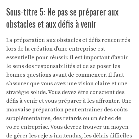
Sous-titre 5: Ne pas se préparer aux
obstacles et aux défis à venir
La préparation aux obstacles et défis rencontrés
lors de la création d’une entreprise est
essentielle pour réussir. Il est important d’avoir
le sens des responsabilités et de se poser les
bonnes questions avant de commencer. Il faut
s’assurer que vous avez une vision claire et une
stratégie solide. Vous devez être conscient des
défis à venir et vous préparer à les affronter. Une
mauvaise préparation peut entraîner des coûts
supplémentaires, des retards ou un échec de
votre entreprise. Vous devrez trouver un moyen
de gérer les rejets inattendus, les délais difficiles