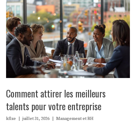
Comment attirer les meilleurs
talents pour votre entreprise
kflxe
|
juillet 31, 2026
|
Management et RH