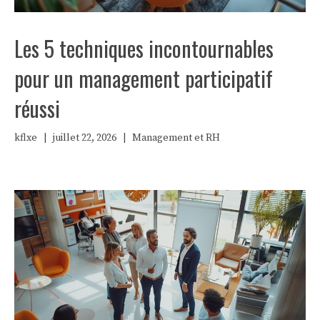
Les 5 techniques incontournables
pour un management participatif
réussi
kflxe
|
juillet 22, 2026
|
Management et RH