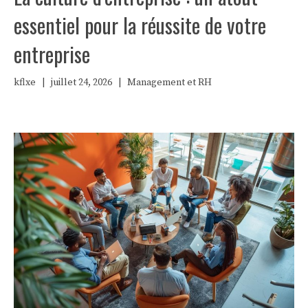
essentiel pour la réussite de votre
entreprise
kflxe
|
juillet 24, 2026
|
Management et RH