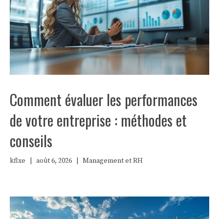
Comment évaluer les performances
de votre entreprise : méthodes et
conseils
kflxe
|
août 6, 2026
|
Management et RH