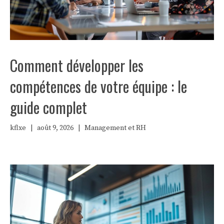
Comment développer les
compétences de votre équipe : le
guide complet
kflxe
|
août 9, 2026
|
Management et RH