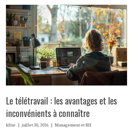
Le télétravail : les avantages et les
inconvénients à connaître
kflxe
|
juillet 30, 2026
|
Management et RH