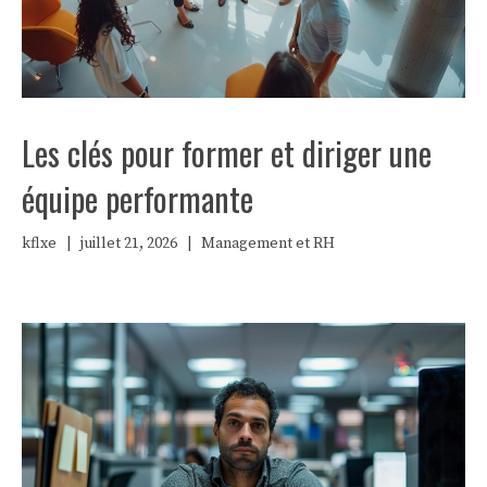
Les clés pour former et diriger une
équipe performante
kflxe
|
juillet 21, 2026
|
Management et RH