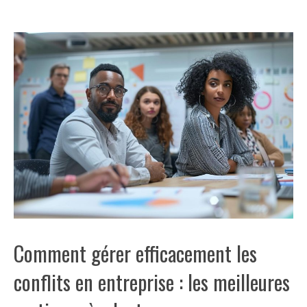
Comment gérer efficacement les
conflits en entreprise : les meilleures