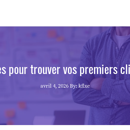
s pour trouver vos premiers cl
avril 4, 2026
By: kflxe