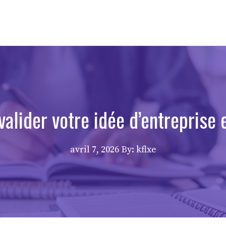
valider votre idée d’entreprise
avril 7, 2026
By: kflxe