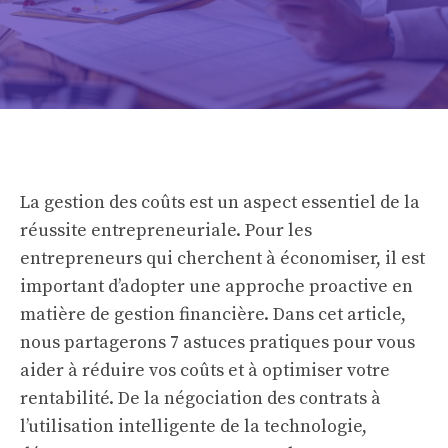
La gestion des coûts est un aspect essentiel de la
réussite entrepreneuriale. Pour les
entrepreneurs qui cherchent à économiser, il est
important d’adopter une approche proactive en
matière de gestion financière. Dans cet article,
nous partagerons 7 astuces pratiques pour vous
aider à réduire vos coûts et à optimiser votre
rentabilité. De la négociation des contrats à
l’utilisation intelligente de la technologie,