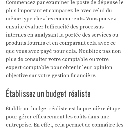
Commencez par examiner le poste de dépense le
plus important et comparez-le avec celui du
même type chez les concurrents. Vous pouvez
ensuite évaluer l’efficacité des processus
internes en analysant la portée des services ou
produits fournis et en comparant cela avec ce
que vous avez payé pour cela. N’oubliez pas non
plus de consulter votre comptable ou votre
expert-comptable pour obtenir leur opinion
objective sur votre gestion financière.
Établissez un budget réaliste
Établir un budget réaliste est la première étape
pour gérer efficacement les coûts dans une
entreprise. En effet, cela permet de connaître les