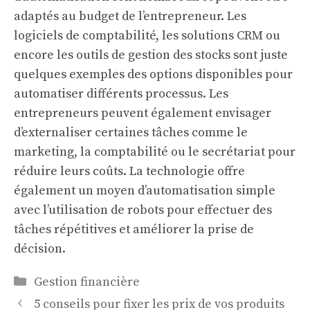
adaptés au budget de l’entrepreneur. Les
logiciels de comptabilité, les solutions CRM ou
encore les outils de gestion des stocks sont juste
quelques exemples des options disponibles pour
automatiser différents processus. Les
entrepreneurs peuvent également envisager
d’externaliser certaines tâches comme le
marketing, la comptabilité ou le secrétariat pour
réduire leurs coûts. La technologie offre
également un moyen d’automatisation simple
avec l’utilisation de robots pour effectuer des
tâches répétitives et améliorer la prise de
décision.
Catégories
Gestion financière
5 conseils pour fixer les prix de vos produits