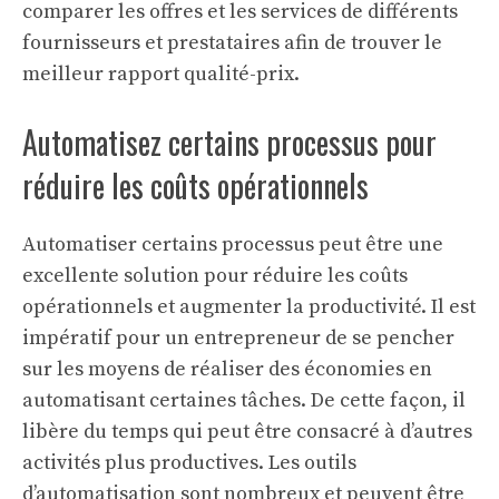
comparer les offres et les services de différents
fournisseurs et prestataires afin de trouver le
meilleur rapport qualité-prix.
Automatisez certains processus pour
réduire les coûts opérationnels
Automatiser certains processus peut être une
excellente solution pour réduire les coûts
opérationnels et augmenter la productivité. Il est
impératif pour un entrepreneur de se pencher
sur les moyens de réaliser des économies en
automatisant certaines tâches. De cette façon, il
libère du temps qui peut être consacré à d’autres
activités plus productives. Les outils
d’automatisation sont nombreux et peuvent être