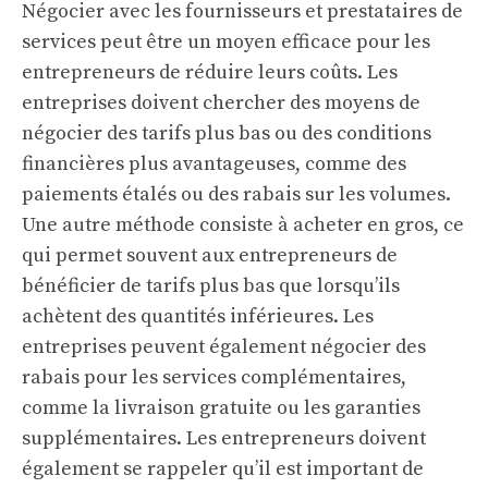
Négocier avec les fournisseurs et prestataires de
services peut être un moyen efficace pour les
entrepreneurs de réduire leurs coûts. Les
entreprises doivent chercher des moyens de
négocier des tarifs plus bas ou des conditions
financières plus avantageuses, comme des
paiements étalés ou des rabais sur les volumes.
Une autre méthode consiste à acheter en gros, ce
qui permet souvent aux entrepreneurs de
bénéficier de tarifs plus bas que lorsqu’ils
achètent des quantités inférieures. Les
entreprises peuvent également négocier des
rabais pour les services complémentaires,
comme la livraison gratuite ou les garanties
supplémentaires. Les entrepreneurs doivent
également se rappeler qu’il est important de