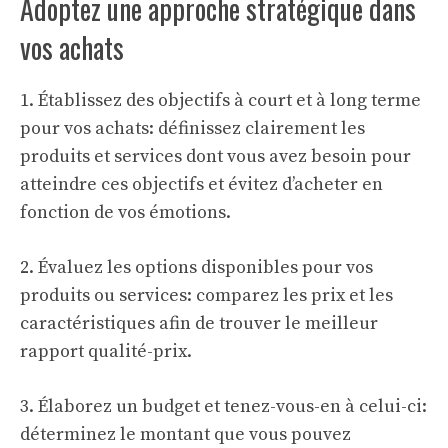
Adoptez une approche stratégique dans
vos achats
1. Établissez des objectifs à court et à long terme
pour vos achats: définissez clairement les
produits et services dont vous avez besoin pour
atteindre ces objectifs et évitez d’acheter en
fonction de vos émotions.
2. Évaluez les options disponibles pour vos
produits ou services: comparez les prix et les
caractéristiques afin de trouver le meilleur
rapport qualité-prix.
3. Élaborez un budget et tenez-vous-en à celui-ci:
déterminez le montant que vous pouvez