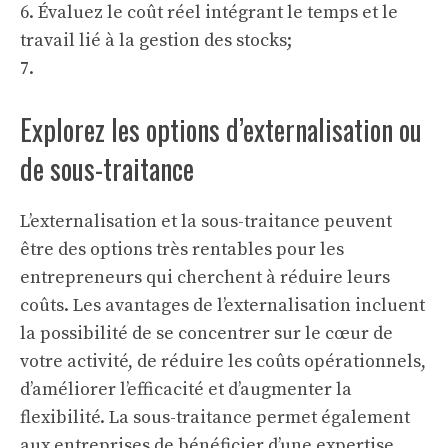
6. Évaluez le coût réel intégrant le temps et le
travail lié à la gestion des stocks;
7.
Explorez les options d’externalisation ou
de sous-traitance
L’externalisation et la sous-traitance peuvent
être des options très rentables pour les
entrepreneurs qui cherchent à réduire leurs
coûts. Les avantages de l’externalisation incluent
la possibilité de se concentrer sur le cœur de
votre activité, de réduire les coûts opérationnels,
d’améliorer l’efficacité et d’augmenter la
flexibilité. La sous-traitance permet également
aux entreprises de bénéficier d’une expertise