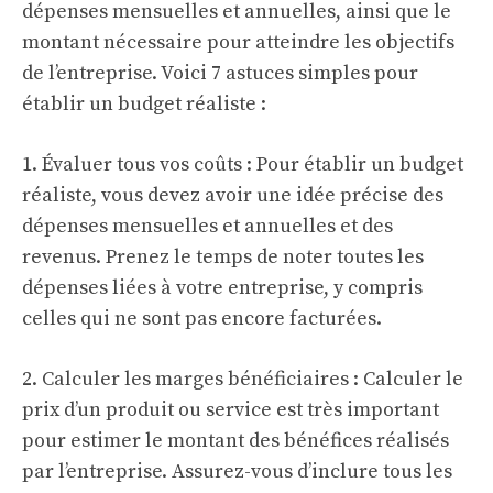
dépenses mensuelles et annuelles, ainsi que le
montant nécessaire pour atteindre les objectifs
de l’entreprise. Voici 7 astuces simples pour
établir un budget réaliste :
1. Évaluer tous vos coûts : Pour établir un budget
réaliste, vous devez avoir une idée précise des
dépenses mensuelles et annuelles et des
revenus. Prenez le temps de noter toutes les
dépenses liées à votre entreprise, y compris
celles qui ne sont pas encore facturées.
2. Calculer les marges bénéficiaires : Calculer le
prix d’un produit ou service est très important
pour estimer le montant des bénéfices réalisés
par l’entreprise. Assurez-vous d’inclure tous les