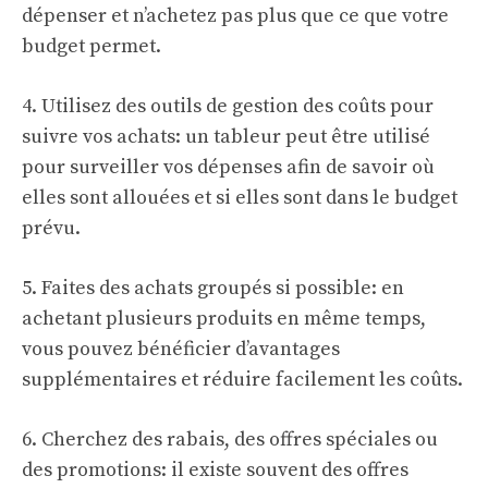
dépenser et n’achetez pas plus que ce que votre
budget permet.
4. Utilisez des outils de gestion des coûts pour
suivre vos achats: un tableur peut être utilisé
pour surveiller vos dépenses afin de savoir où
elles sont allouées et si elles sont dans le budget
prévu.
5. Faites des achats groupés si possible: en
achetant plusieurs produits en même temps,
vous pouvez bénéficier d’avantages
supplémentaires et réduire facilement les coûts.
6. Cherchez des rabais, des offres spéciales ou
des promotions: il existe souvent des offres