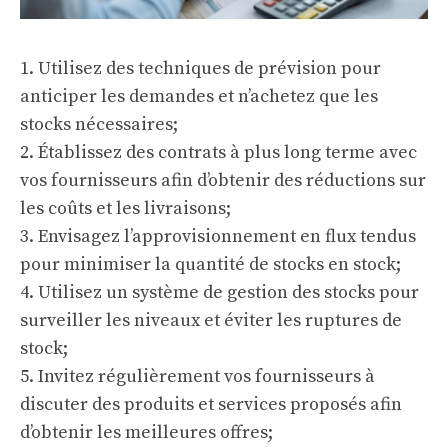
1. Utilisez des techniques de prévision pour
anticiper les demandes et n’achetez que les
stocks nécessaires;
2. Établissez des contrats à plus long terme avec
vos fournisseurs afin d’obtenir des réductions sur
les coûts et les livraisons;
3. Envisagez l’approvisionnement en flux tendus
pour minimiser la quantité de stocks en stock;
4. Utilisez un système de gestion des stocks pour
surveiller les niveaux et éviter les ruptures de
stock;
5. Invitez régulièrement vos fournisseurs à
discuter des produits et services proposés afin
d’obtenir les meilleures offres;