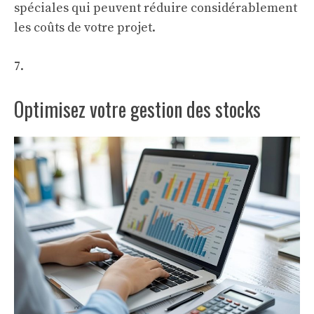
spéciales qui peuvent réduire considérablement
les coûts de votre projet.
7.
Optimisez votre gestion des stocks