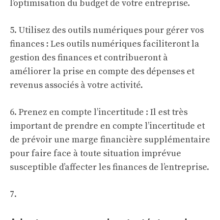
l’optimisation du budget de votre entreprise.
5. Utilisez des outils numériques pour gérer vos
finances : Les outils numériques faciliteront la
gestion des finances et contribueront à
améliorer la prise en compte des dépenses et
revenus associés à votre activité.
6. Prenez en compte l’incertitude : Il est très
important de prendre en compte l’incertitude et
de prévoir une marge financière supplémentaire
pour faire face à toute situation imprévue
susceptible d’affecter les finances de l’entreprise.
7.