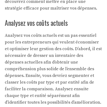
découvrez comment mettre en place une
stratégie efficace pour maîtriser vos dépenses.
Analysez vos coûts actuels
Analysez vos coûts actuels est un pas essentiel
pour les entrepreneurs qui veulent économiser
et optimiser leur gestion des coûts. D’abord, il est
nécessaire de dresser un inventaire des
dépenses actuelles afin d’obtenir une
compréhension plus solide de l’ensemble des
dépenses. Ensuite, vous devriez segmenter et
classer les coûts par type et par entité afin de
faciliter la comparaison. Analysez ensuite
chaque type et entité séparément afin
d’identifier toutes les possibilités d’amélioration.