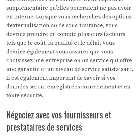
supplémentaire qu’elles pourraient ne pas avoir
en interne. Lorsque vous recherchez des options
d’externalisation ou de sous-traitance, vous
devriez prendre en compte plusieurs facteurs
tels que le coût, la qualité et le délai. Vous
devriez également vous assurer que vous
choisissez une entreprise ou un service qui offre
une garantie et un niveau de service satisfaisant.
Il est également important de savoir si vos
données seront enregistrées correctement et en
toute sécurité.
Négociez avec vos fournisseurs et
prestataires de services