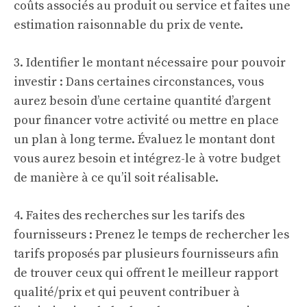
coûts associés au produit ou service et faites une
estimation raisonnable du prix de vente.
3. Identifier le montant nécessaire pour pouvoir
investir : Dans certaines circonstances, vous
aurez besoin d’une certaine quantité d’argent
pour financer votre activité ou mettre en place
un plan à long terme. Évaluez le montant dont
vous aurez besoin et intégrez-le à votre budget
de manière à ce qu’il soit réalisable.
4. Faites des recherches sur les tarifs des
fournisseurs : Prenez le temps de rechercher les
tarifs proposés par plusieurs fournisseurs afin
de trouver ceux qui offrent le meilleur rapport
qualité/prix et qui peuvent contribuer à