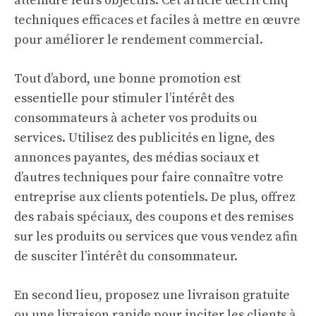
atteindre leurs objectifs. Cet article décrit cinq
techniques efficaces et faciles à mettre en œuvre
pour améliorer le rendement commercial.
Tout d’abord, une bonne promotion est
essentielle pour stimuler l’intérêt des
consommateurs à acheter vos produits ou
services. Utilisez des publicités en ligne, des
annonces payantes, des médias sociaux et
d’autres techniques pour faire connaître votre
entreprise aux clients potentiels. De plus, offrez
des rabais spéciaux, des coupons et des remises
sur les produits ou services que vous vendez afin
de susciter l’intérêt du consommateur.
En second lieu, proposez une livraison gratuite
ou une livraison rapide pour inciter les clients à