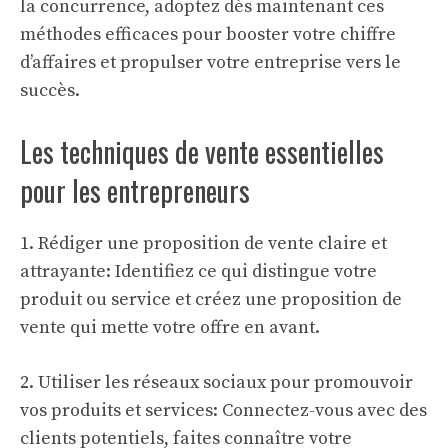
la concurrence, adoptez dès maintenant ces
méthodes efficaces pour booster votre chiffre
d’affaires et propulser votre entreprise vers le
succès.
Les techniques de vente essentielles
pour les entrepreneurs
1. Rédiger une proposition de vente claire et
attrayante: Identifiez ce qui distingue votre
produit ou service et créez une proposition de
vente qui mette votre offre en avant.
2. Utiliser les réseaux sociaux pour promouvoir
vos produits et services: Connectez-vous avec des
clients potentiels, faites connaître votre