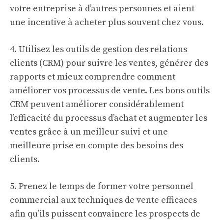
votre entreprise à d’autres personnes et aient
une incentive à acheter plus souvent chez vous.
4. Utilisez les outils de gestion des relations
clients (CRM) pour suivre les ventes, générer des
rapports et mieux comprendre comment
améliorer vos processus de vente. Les bons outils
CRM peuvent améliorer considérablement
l’efficacité du processus d’achat et augmenter les
ventes grâce à un meilleur suivi et une
meilleure prise en compte des besoins des
clients.
5. Prenez le temps de former votre personnel
commercial aux techniques de vente efficaces
afin qu’ils puissent convaincre les prospects de