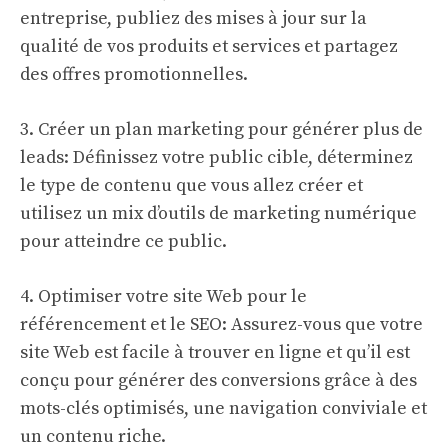
entreprise, publiez des mises à jour sur la
qualité de vos produits et services et partagez
des offres promotionnelles.
3. Créer un plan marketing pour générer plus de
leads: Définissez votre public cible, déterminez
le type de contenu que vous allez créer et
utilisez un mix d’outils de marketing numérique
pour atteindre ce public.
4. Optimiser votre site Web pour le
référencement et le SEO: Assurez-vous que votre
site Web est facile à trouver en ligne et qu’il est
conçu pour générer des conversions grâce à des
mots-clés optimisés, une navigation conviviale et
un contenu riche.