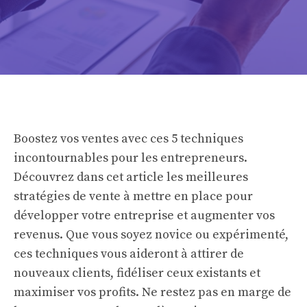
Boostez vos ventes avec ces 5 techniques
incontournables pour les entrepreneurs.
Découvrez dans cet article les meilleures
stratégies de vente à mettre en place pour
développer votre entreprise et augmenter vos
revenus. Que vous soyez novice ou expérimenté,
ces techniques vous aideront à attirer de
nouveaux clients, fidéliser ceux existants et
maximiser vos profits. Ne restez pas en marge de