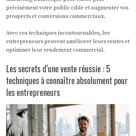
précisément votre public cible et augmenter vos
prospects et conversions commerciaux.
Avec ces techniques incontournables, les
entrepreneurs peuvent améliorer leurs ventes et
optimiser leur rendement commercial.
Les secrets d’une vente réussie : 5
techniques à connaître absolument pour
les entrepreneurs