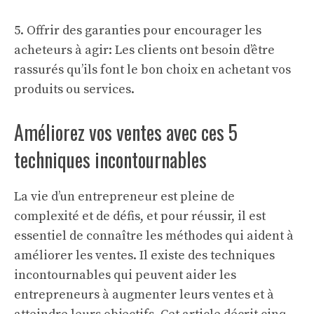
5. Offrir des garanties pour encourager les
acheteurs à agir: Les clients ont besoin d’être
rassurés qu’ils font le bon choix en achetant vos
produits ou services.
Améliorez vos ventes avec ces 5
techniques incontournables
La vie d’un entrepreneur est pleine de
complexité et de défis, et pour réussir, il est
essentiel de connaître les méthodes qui aident à
améliorer les ventes. Il existe des techniques
incontournables qui peuvent aider les
entrepreneurs à augmenter leurs ventes et à