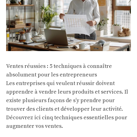
Ventes réussies : 5 techniques à connaître
absolument pour les entrepreneurs
Les entreprises qui veulent réussir doivent
apprendre à vendre leurs produits et services. Il
existe plusieurs façons de s’y prendre pour
trouver des clients et développer leur activité.
Découvrez ici cinq techniques essentielles pour
augmenter vos ventes.