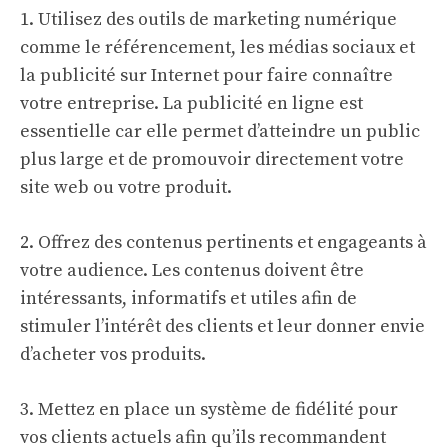
1. Utilisez des outils de marketing numérique
comme le référencement, les médias sociaux et
la publicité sur Internet pour faire connaître
votre entreprise. La publicité en ligne est
essentielle car elle permet d’atteindre un public
plus large et de promouvoir directement votre
site web ou votre produit.
2. Offrez des contenus pertinents et engageants à
votre audience. Les contenus doivent être
intéressants, informatifs et utiles afin de
stimuler l’intérêt des clients et leur donner envie
d’acheter vos produits.
3. Mettez en place un système de fidélité pour
vos clients actuels afin qu’ils recommandent