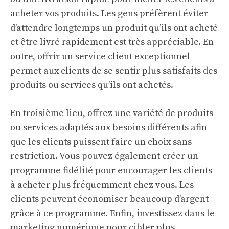
acheter vos produits. Les gens préfèrent éviter
d’attendre longtemps un produit qu’ils ont acheté
et être livré rapidement est très appréciable. En
outre, offrir un service client exceptionnel
permet aux clients de se sentir plus satisfaits des
produits ou services qu’ils ont achetés.
En troisième lieu, offrez une variété de produits
ou services adaptés aux besoins différents afin
que les clients puissent faire un choix sans
restriction. Vous pouvez également créer un
programme fidélité pour encourager les clients
à acheter plus fréquemment chez vous. Les
clients peuvent économiser beaucoup d’argent
grâce à ce programme. Enfin, investissez dans le
marketing numérique pour cibler plus