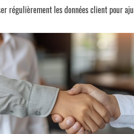
ser régulièrement les données client pour aju