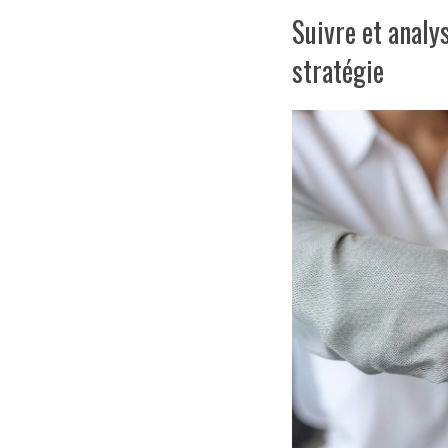
Suivre et analy
stratégie