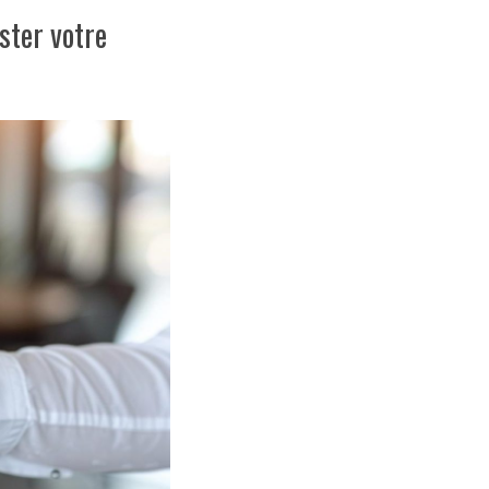
ster votre