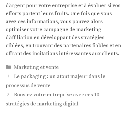
d’argent pour votre entreprise et à évaluer si vos
efforts portent leurs fruits. Une fois que vous
avez ces informations, vous pouvez alors
optimiser votre campagne de marketing
d’affiliation en développant des stratégies
ciblées, en trouvant des partenaires fiables et en
offrant des incitations intéressantes aux clients.
Catégories
Marketing et vente
Le packaging : un atout majeur dans le
processus de vente
Boostez votre entreprise avec ces 10
stratégies de marketing digital