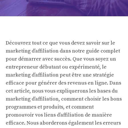
Découvrez tout ce que vous devez savoir sur le
marketing d’affiliation dans notre guide complet
pour démarrer avec succès. Que vous soyez un
entrepreneur débutant ou expérimenté, le
marketing d’affiliation peut être une stratégie
efficace pour générer des revenus en ligne. Dans
cet article, nous vous expliquerons les bases du
marketing d’affiliation, comment choisir les bons
programmes et produits, et comment
promouvoir vos liens d’affiliation de manière
efficace. Nous aborderons également les erreurs