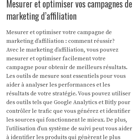
Mesurer et optimiser vos campagnes de
marketing d’affiliation
Mesurer et optimiser votre campagne de
marketing d’affiliation : comment réussir?
Avec le marketing d’affiliation, vous pouvez
mesurer et optimiser facilement votre
campagne pour obtenir de meilleurs résultats.
Les outils de mesure sont essentiels pour vous
aider à analyser les performances et les
résultats de votre stratégie. Vous pouvez utiliser
des outils tels que Google Analytics et Bitly pour
contrôler le trafic que vous générez et identifier
les sources qui fonctionnent le mieux. De plus,
l’utilisation d’un système de suivi peut vous aider
à identifier les produits qui génèrent le plus