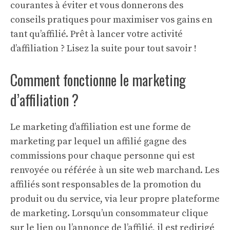
courantes à éviter et vous donnerons des
conseils pratiques pour maximiser vos gains en
tant qu’affilié. Prêt à lancer votre activité
d’affiliation ? Lisez la suite pour tout savoir !
Comment fonctionne le marketing
d’affiliation ?
Le marketing d’affiliation est une forme de
marketing par lequel un affilié gagne des
commissions pour chaque personne qui est
renvoyée ou référée à un site web marchand. Les
affiliés sont responsables de la promotion du
produit ou du service, via leur propre plateforme
de marketing. Lorsqu’un consommateur clique
sur le lien ou l’annonce de l’affilié, il est redirigé