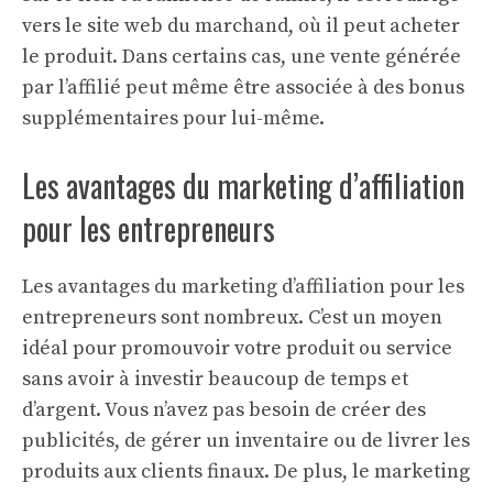
vers le site web du marchand, où il peut acheter
le produit. Dans certains cas, une vente générée
par l’affilié peut même être associée à des bonus
supplémentaires pour lui-même.
Les avantages du marketing d’affiliation
pour les entrepreneurs
Les avantages du marketing d’affiliation pour les
entrepreneurs sont nombreux. C’est un moyen
idéal pour promouvoir votre produit ou service
sans avoir à investir beaucoup de temps et
d’argent. Vous n’avez pas besoin de créer des
publicités, de gérer un inventaire ou de livrer les
produits aux clients finaux. De plus, le marketing