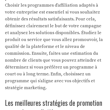
Choisir les programmes d’affiliation adaptés à
votre entreprise est essentiel si vous souhaitez
obtenir des résultats satisfaisants. Pour cela,
définissez clairement le but de votre campagne
et analysez les solutions disponibles. Étudiez le
produit ou service que vous allez promouvoir, la
qualité de la plateforme et le niveau de
commission. Ensuite, faites une estimation du
nombre de clients que vous pouvez atteindre et
déterminez si vous préférez un programme à
court ou à long terme. Enfin, choisissez un
programme qui s’aligne avec vos objectifs et
stratégie marketing.
Les meilleures stratégies de promotion