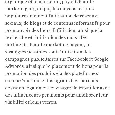
organique et le marketing payant. Pour le
marketing organique, les moyens les plus
populaires incluent l’utilisation de réseaux
sociaux, de blogs et de contenus informatifs pour
promouvoir des liens d’affiliation, ainsi que la
recherche et l’utilisation des mots-clés
pertinents. Pour le marketing payant, les
stratégies possibles sont l’utilisation des
campagnes publicitaires sur Facebook et Google
Adwords, ainsi que le placement de liens pour la
promotion des produits via des plateformes
comme YouTube et Instagram. Les marques
devraient également envisager de travailler avec
des influenceurs pertinents pour améliorer leur
visibilité et leurs ventes.