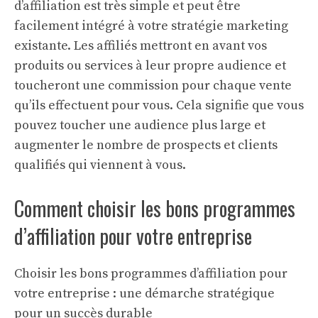
d’affiliation est très simple et peut être
facilement intégré à votre stratégie marketing
existante. Les affiliés mettront en avant vos
produits ou services à leur propre audience et
toucheront une commission pour chaque vente
qu’ils effectuent pour vous. Cela signifie que vous
pouvez toucher une audience plus large et
augmenter le nombre de prospects et clients
qualifiés qui viennent à vous.
Comment choisir les bons programmes
d’affiliation pour votre entreprise
Choisir les bons programmes d’affiliation pour
votre entreprise : une démarche stratégique
pour un succès durable