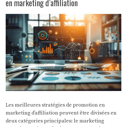
en marketing d’affiliation
Les meilleures stratégies de promotion en
marketing d’affiliation peuvent être divisées en
deux catégories principales: le marketing