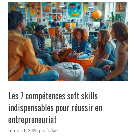
Les 7 compétences soft skills
indispensables pour réussir en
entrepreneuriat
mars 11, 2026
par
kflxe