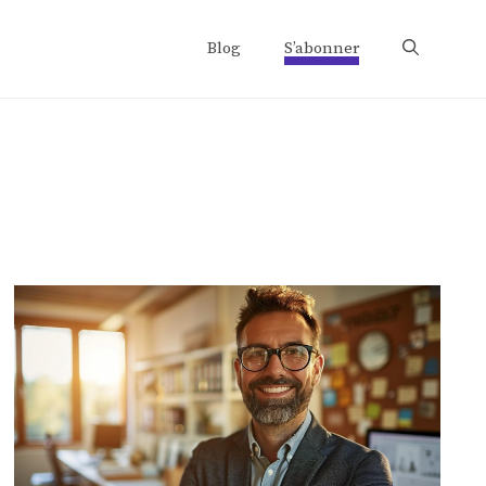
Blog
S’abonner