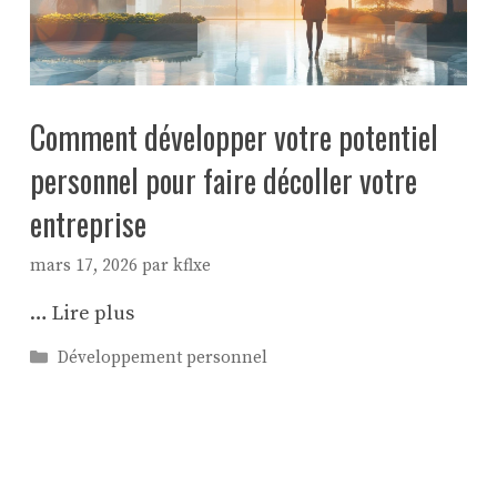
Comment développer votre potentiel
personnel pour faire décoller votre
entreprise
mars 17, 2026
par
kflxe
…
Lire plus
Catégories
Développement personnel