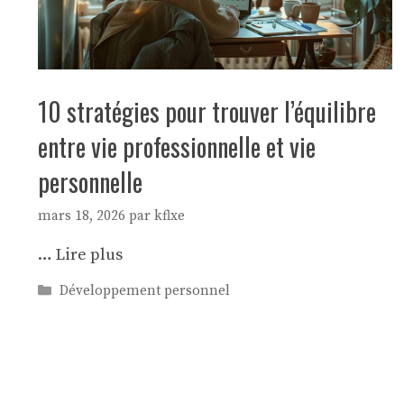
10 stratégies pour trouver l’équilibre
entre vie professionnelle et vie
personnelle
mars 18, 2026
par
kflxe
…
Lire plus
Catégories
Développement personnel