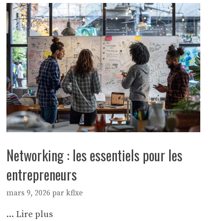
Networking : les essentiels pour les
entrepreneurs
mars 9, 2026
par
kflxe
…
Lire plus