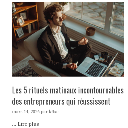
Les 5 rituels matinaux incontournables
des entrepreneurs qui réussissent
mars 14, 2026
par
kflxe
…
Lire plus