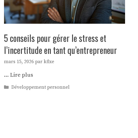
5 conseils pour gérer le stress et
l’incertitude en tant qu’entrepreneur
mars 15, 2026
par
kflxe
…
Lire plus
Catégories
Développement personnel