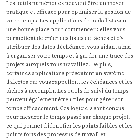
Les outils numériques peuvent être un moyen
pratique et efficace pour optimiser la gestion de
votre temps. Les applications de to-do lists sont
une bonne place pour commencer : elles vous
permettent de créer des listes de tâches et d’y
attribuer des dates d’échéance, vous aidant ainsi
à organiser votre temps et à garder une trace des
projets auxquels vous travaillez. De plus,
certaines applications présentent un système
d’alertes qui vous rappellent les échéances et les
tâches à accomplir. Les outils de suivi du temps
peuvent également être utiles pour gérer son
temps efficacement. Ces logiciels sont conçus
pour mesurer le temps passé sur chaque projet,
ce qui permet d’identifier les points faibles et les
points forts des processus de travail et