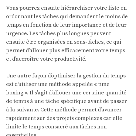
Vous pourrez ensuite hiérarchiser votre liste en
ordonnant les tâches qui demandent le moins de
temps en fonction de leur importance et de leur
urgence. Les tâches plus longues peuvent
ensuite être organisées en sous-tâches, ce qui
permet d’allouer plus efficacement votre temps
et d’accroître votre productivité.
Une autre façon d’optimiser la gestion du temps
est d’utiliser une méthode appelée « time
boxing ». Il s’agit d’allouer une certaine quantité
de temps à une tâche spécifique avant de passer
à la suivante. Cette méthode permet d’avancer
rapidement sur des projets complexes car elle
limite le temps consacré aux tâches non
essentielles.