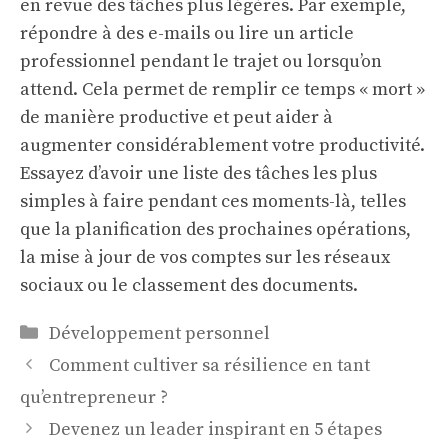
en revue des tâches plus légères. Par exemple,
répondre à des e-mails ou lire un article
professionnel pendant le trajet ou lorsqu’on
attend. Cela permet de remplir ce temps « mort »
de manière productive et peut aider à
augmenter considérablement votre productivité.
Essayez d’avoir une liste des tâches les plus
simples à faire pendant ces moments-là, telles
que la planification des prochaines opérations,
la mise à jour de vos comptes sur les réseaux
sociaux ou le classement des documents.
Catégories
Développement personnel
Comment cultiver sa résilience en tant
qu’entrepreneur ?
Devenez un leader inspirant en 5 étapes