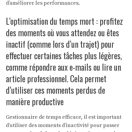
d’améliorer les performances.
L’optimisation du temps mort : profitez
des moments où vous attendez ou êtes
inactif (comme lors d’un trajet) pour
effectuer certaines tâches plus légères,
comme répondre aux e-mails ou lire un
article professionnel. Cela permet
d’utiliser ces moments perdus de
manière productive
Gestionnaire de temps efficace, il est important
d’utiliser des moments d’inactivité pour passer