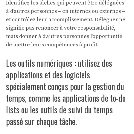
Identifiez les tâches qui peuvent être déléguées
à d’autres personnes – en internes ou externes –
et contrôlez leur accomplissement. Déléguer ne
signifie pas renoncer à votre responsabilité,
mais donner à d’autres personnes l’opportunité
de mettre leurs compétences à profit.
Les outils numériques : utilisez des
applications et des logiciels
spécialement conçus pour la gestion du
temps, comme les applications de to-do
lists ou les outils de suivi du temps
passé sur chaque tâche.