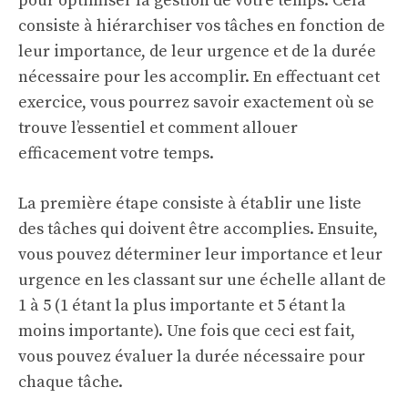
pour optimiser la gestion de votre temps. Cela
consiste à hiérarchiser vos tâches en fonction de
leur importance, de leur urgence et de la durée
nécessaire pour les accomplir. En effectuant cet
exercice, vous pourrez savoir exactement où se
trouve l’essentiel et comment allouer
efficacement votre temps.
La première étape consiste à établir une liste
des tâches qui doivent être accomplies. Ensuite,
vous pouvez déterminer leur importance et leur
urgence en les classant sur une échelle allant de
1 à 5 (1 étant la plus importante et 5 étant la
moins importante). Une fois que ceci est fait,
vous pouvez évaluer la durée nécessaire pour
chaque tâche.