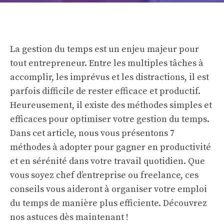
La gestion du temps est un enjeu majeur pour
tout entrepreneur. Entre les multiples tâches à
accomplir, les imprévus et les distractions, il est
parfois difficile de rester efficace et productif.
Heureusement, il existe des méthodes simples et
efficaces pour optimiser votre gestion du temps.
Dans cet article, nous vous présentons 7
méthodes à adopter pour gagner en productivité
et en sérénité dans votre travail quotidien. Que
vous soyez chef d’entreprise ou freelance, ces
conseils vous aideront à organiser votre emploi
du temps de manière plus efficiente. Découvrez
nos astuces dès maintenant !