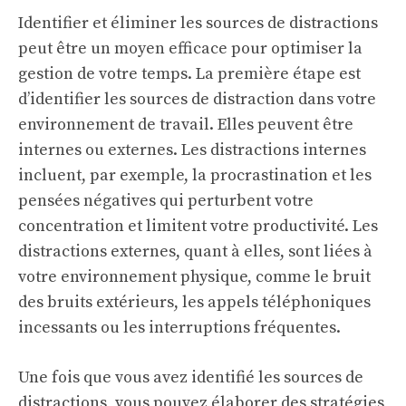
Identifier et éliminer les sources de distractions
peut être un moyen efficace pour optimiser la
gestion de votre temps. La première étape est
d’identifier les sources de distraction dans votre
environnement de travail. Elles peuvent être
internes ou externes. Les distractions internes
incluent, par exemple, la procrastination et les
pensées négatives qui perturbent votre
concentration et limitent votre productivité. Les
distractions externes, quant à elles, sont liées à
votre environnement physique, comme le bruit
des bruits extérieurs, les appels téléphoniques
incessants ou les interruptions fréquentes.
Une fois que vous avez identifié les sources de
distractions, vous pouvez élaborer des stratégies