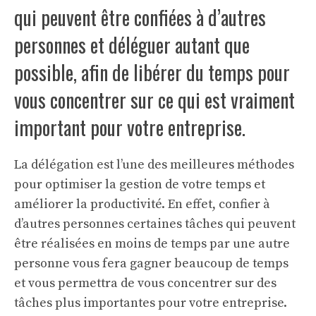
qui peuvent être confiées à d’autres
personnes et déléguer autant que
possible, afin de libérer du temps pour
vous concentrer sur ce qui est vraiment
important pour votre entreprise.
La délégation est l’une des meilleures méthodes
pour optimiser la gestion de votre temps et
améliorer la productivité. En effet, confier à
d’autres personnes certaines tâches qui peuvent
être réalisées en moins de temps par une autre
personne vous fera gagner beaucoup de temps
et vous permettra de vous concentrer sur des
tâches plus importantes pour votre entreprise.