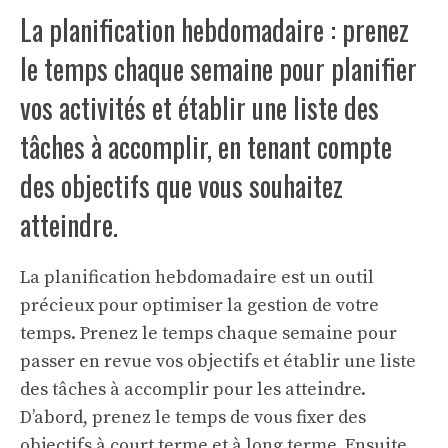
La planification hebdomadaire : prenez
le temps chaque semaine pour planifier
vos activités et établir une liste des
tâches à accomplir, en tenant compte
des objectifs que vous souhaitez
atteindre.
La planification hebdomadaire est un outil
précieux pour optimiser la gestion de votre
temps. Prenez le temps chaque semaine pour
passer en revue vos objectifs et établir une liste
des tâches à accomplir pour les atteindre.
D’abord, prenez le temps de vous fixer des
objectifs à court terme et à long terme. Ensuite,