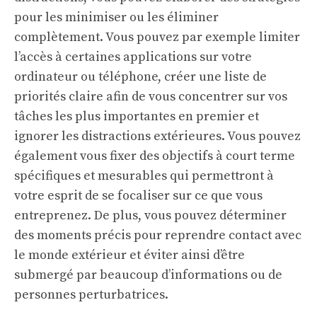
pour les minimiser ou les éliminer
complètement. Vous pouvez par exemple limiter
l’accès à certaines applications sur votre
ordinateur ou téléphone, créer une liste de
priorités claire afin de vous concentrer sur vos
tâches les plus importantes en premier et
ignorer les distractions extérieures. Vous pouvez
également vous fixer des objectifs à court terme
spécifiques et mesurables qui permettront à
votre esprit de se focaliser sur ce que vous
entreprenez. De plus, vous pouvez déterminer
des moments précis pour reprendre contact avec
le monde extérieur et éviter ainsi d’être
submergé par beaucoup d’informations ou de
personnes perturbatrices.