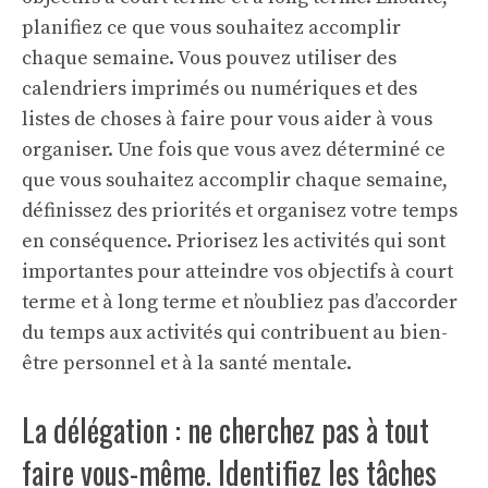
planifiez ce que vous souhaitez accomplir
chaque semaine. Vous pouvez utiliser des
calendriers imprimés ou numériques et des
listes de choses à faire pour vous aider à vous
organiser. Une fois que vous avez déterminé ce
que vous souhaitez accomplir chaque semaine,
définissez des priorités et organisez votre temps
en conséquence. Priorisez les activités qui sont
importantes pour atteindre vos objectifs à court
terme et à long terme et n’oubliez pas d’accorder
du temps aux activités qui contribuent au bien-
être personnel et à la santé mentale.
La délégation : ne cherchez pas à tout
faire vous-même. Identifiez les tâches