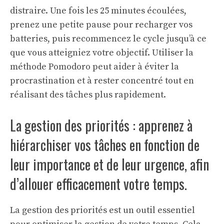
distraire. Une fois les 25 minutes écoulées,
prenez une petite pause pour recharger vos
batteries, puis recommencez le cycle jusqu’à ce
que vous atteigniez votre objectif. Utiliser la
méthode Pomodoro peut aider à éviter la
procrastination et à rester concentré tout en
réalisant des tâches plus rapidement.
La gestion des priorités : apprenez à
hiérarchiser vos tâches en fonction de
leur importance et de leur urgence, afin
d’allouer efficacement votre temps.
La gestion des priorités est un outil essentiel