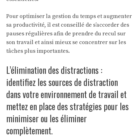
Pour optimiser la gestion du temps et augmenter
sa productivité, il est conseillé de s’accorder des
pauses régulières afin de prendre du recul sur
son travail et ainsi mieux se concentrer sur les
tâches plus importantes.
L’élimination des distractions :
identifiez les sources de distraction
dans votre environnement de travail et
mettez en place des stratégies pour les
minimiser ou les éliminer
complètement.