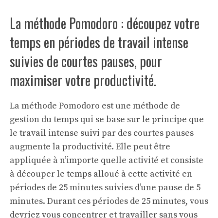
La méthode Pomodoro : découpez votre
temps en périodes de travail intense
suivies de courtes pauses, pour
maximiser votre productivité.
La méthode Pomodoro est une méthode de
gestion du temps qui se base sur le principe que
le travail intense suivi par des courtes pauses
augmente la productivité. Elle peut être
appliquée à n’importe quelle activité et consiste
à découper le temps alloué à cette activité en
périodes de 25 minutes suivies d’une pause de 5
minutes. Durant ces périodes de 25 minutes, vous
devriez vous concentrer et travailler sans vous